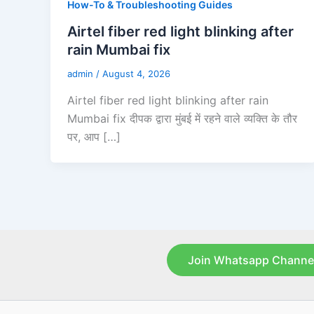
How-To & Troubleshooting Guides
Airtel fiber red light blinking after
rain Mumbai fix
admin
/
August 4, 2026
Airtel fiber red light blinking after rain
Mumbai fix दीपक द्वारा मुंबई में रहने वाले व्यक्ति के तौर
पर, आप […]
Join Whatsapp Channe