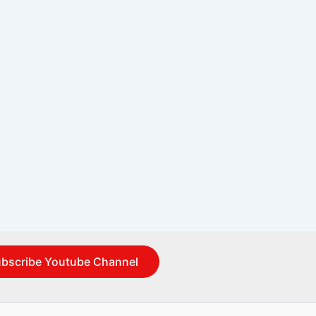
bscribe Youtube Channel