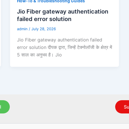
How-To & Troubleshooting Guides
Jio Fiber gateway authentication
failed error solution
admin
/
July 28, 2026
Jio Fiber gateway authentication failed
error solution दीपक द्वारा, जिन्हें टेक्नोलॉजी के क्षेत्र में
5 साल का अनुभव है। Jio
l
Su